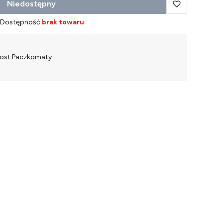
Niedostępny
Dostępność:
brak towaru
Post Paczkomaty