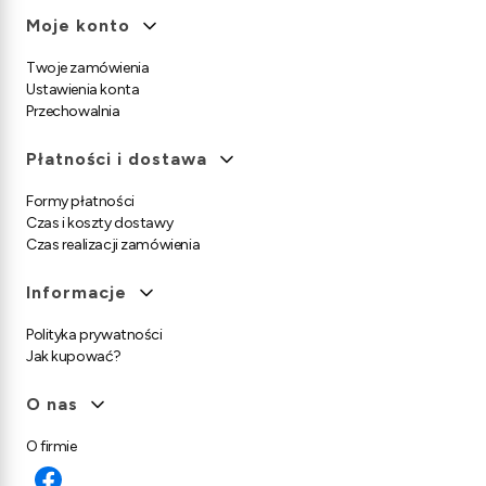
Moje konto
Twoje zamówienia
Ustawienia konta
Przechowalnia
Płatności i dostawa
Formy płatności
Czas i koszty dostawy
Czas realizacji zamówienia
Informacje
Polityka prywatności
Jak kupować?
O nas
O firmie