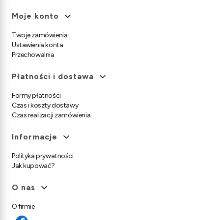
Moje konto
Twoje zamówienia
Ustawienia konta
Przechowalnia
Płatności i dostawa
Formy płatności
Czas i koszty dostawy
Czas realizacji zamówienia
Informacje
Polityka prywatności
Jak kupować?
O nas
O firmie