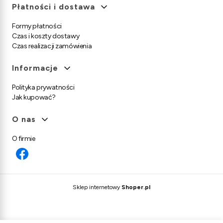
Płatności i dostawa
Formy płatności
Czas i koszty dostawy
Czas realizacji zamówienia
Informacje
Polityka prywatności
Jak kupować?
O nas
O firmie
Sklep internetowy
Shoper.pl