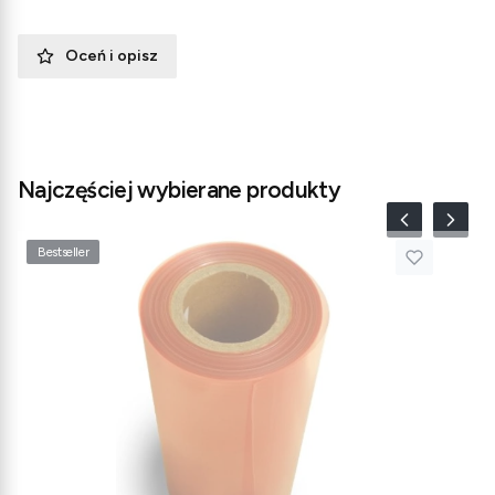
Oceń i opisz
Najczęściej wybierane produkty
Bestseller