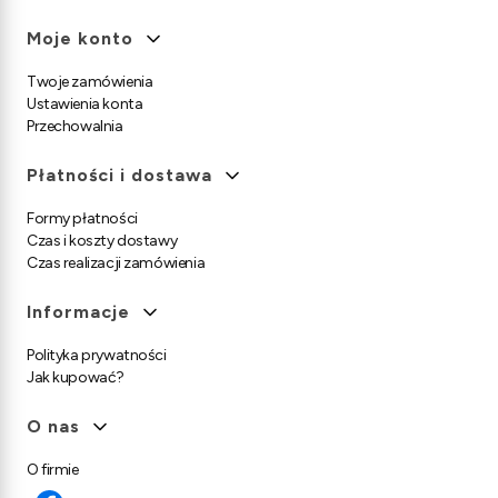
Moje konto
Twoje zamówienia
Ustawienia konta
Przechowalnia
Płatności i dostawa
Formy płatności
Czas i koszty dostawy
Czas realizacji zamówienia
Informacje
Polityka prywatności
Jak kupować?
O nas
O firmie