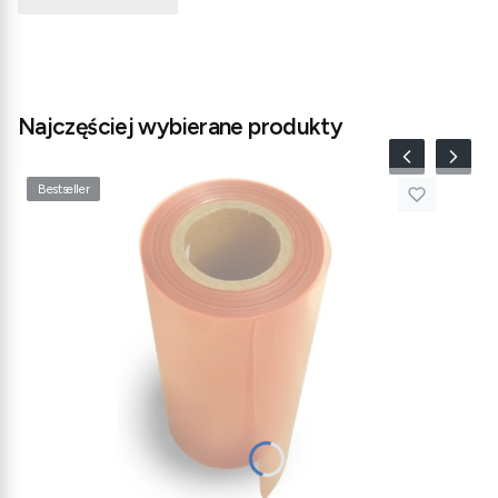
Najczęściej wybierane produkty
Bestseller