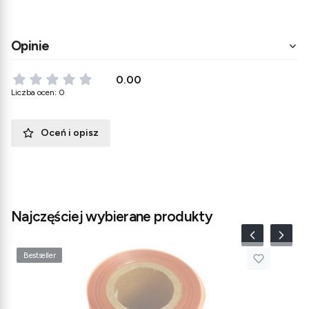
Opinie
0.00
Liczba ocen: 0
Oceń i opisz
Najczęściej wybierane produkty
Bestseller