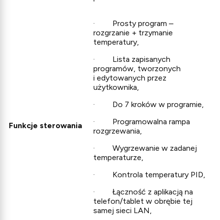
· Prosty program –
rozgrzanie + trzymanie
temperatury,
· Lista zapisanych
programów, tworzonych
i edytowanych przez
użytkownika,
· Do 7 kroków w programie,
· Programowalna rampa
Funkcje sterowania
rozgrzewania,
· Wygrzewanie w zadanej
temperaturze,
· Kontrola temperatury PID,
· Łączność z aplikacją na
telefon/tablet w obrębie tej
samej sieci LAN,