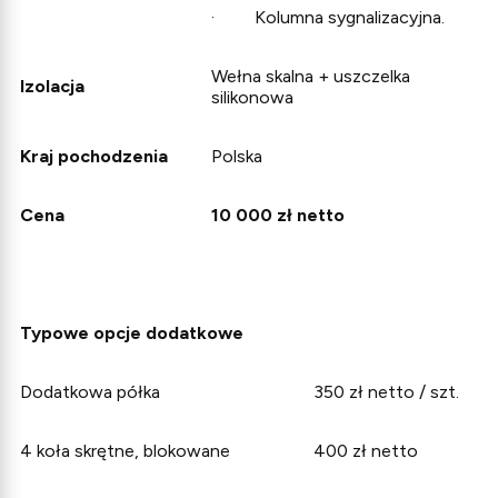
· Kolumna sygnalizacyjna.
Wełna skalna + uszczelka
Izolacja
silikonowa
Kraj pochodzenia
Polska
Cena
10 000 zł netto
Typowe opcje dodatkowe
Dodatkowa półka
350 zł netto / szt.
4 koła skrętne, blokowane
400 zł netto