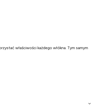
wykorzystać właściwości każdego włókna. Tym samym