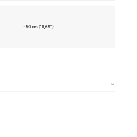
- 50 cm (16,69")