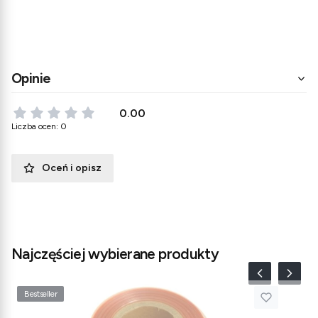
Opinie
0.00
Liczba ocen: 0
Oceń i opisz
Najczęściej wybierane produkty
Bestseller